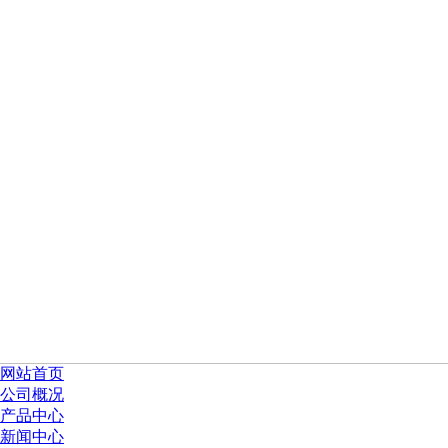
网站首页
公司概况
产品中心
新闻中心