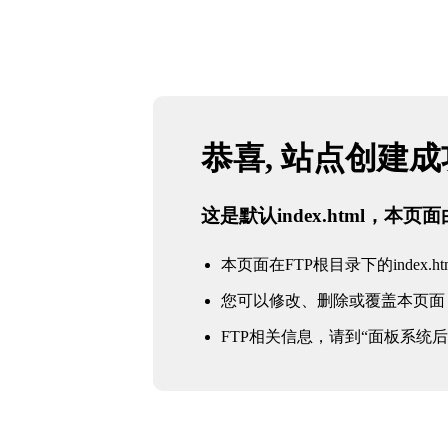
恭喜, 站点创建
这是默认index.html，本
本页面在FTP根目录下的index.ht
您可以修改、删除或覆盖本页面
FTP相关信息，请到“面板系统后台 